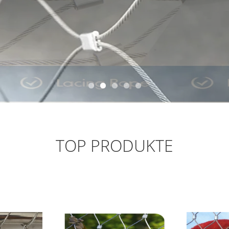
TOP PRODUKTE