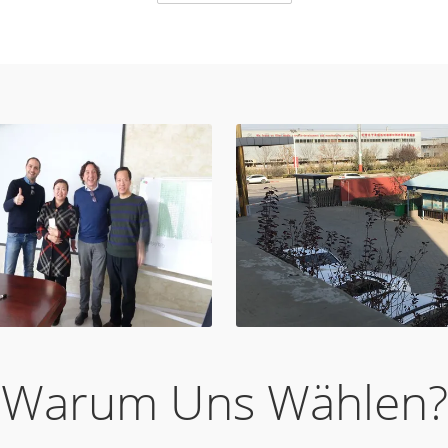
Warum Uns Wählen?