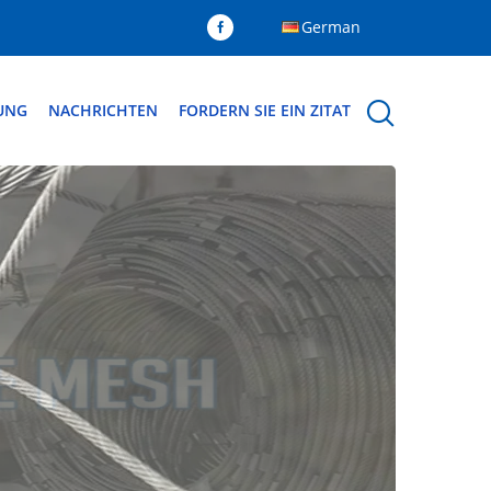
German
DUNG
NACHRICHTEN
FORDERN SIE EIN ZITAT