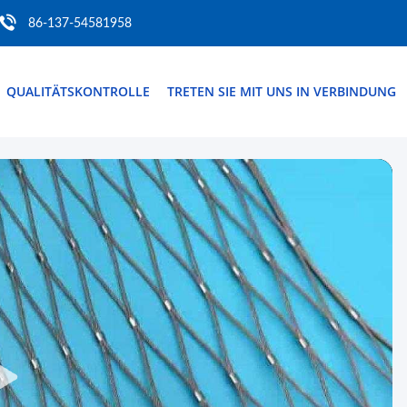
86-137-54581958
QUALITÄTSKONTROLLE
TRETEN SIE MIT UNS IN VERBINDUNG