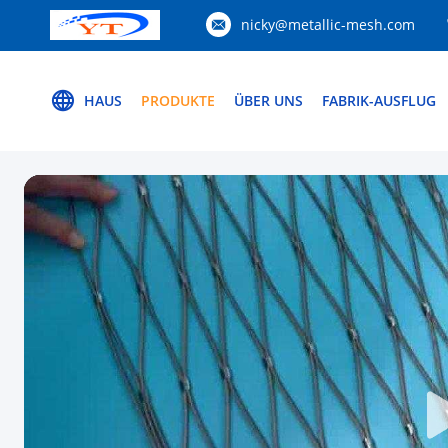
nicky@metallic-mesh.com
HAUS
PRODUKTE
ÜBER UNS
FABRIK-AUSFLUG