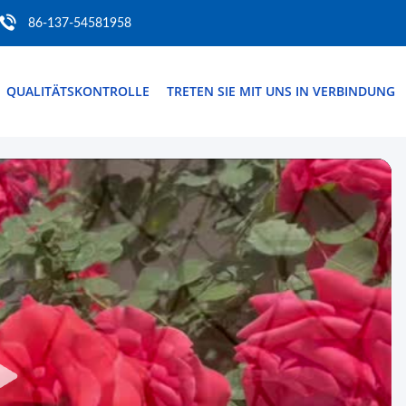
86-137-54581958
QUALITÄTSKONTROLLE
TRETEN SIE MIT UNS IN VERBINDUNG