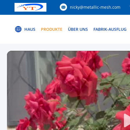
nicky@metallic-mesh.com
HAUS
PRODUKTE
ÜBER UNS
FABRIK-AUSFLUG