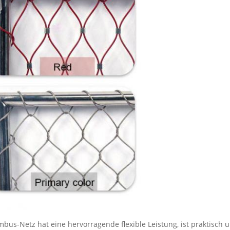
bus-Netz hat eine hervorragende flexible Leistung, ist praktisch 