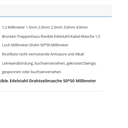
1,2 Millimeter 1.5mm 2.0mm 2.5mm 3.0mm 4.0mm
Brücken-Treppenhaus-flexible Edelstahl-Kabel-Masche 1,5
Loch Millimeter-Draht-50*50 Millimeter
Rostfeste nicht-verrostende Antisäure und Alkali
Leinwandbindung, buchsenversehen, geknotet/Zwinge,
gesponnen oder buchsenversehen
ible
Edelstahl-Drahtseilmasche 50*50 Millimeter
,