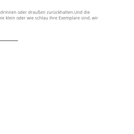
ft drinnen oder draußen zurückhalten.Und die
e klein oder wie schlau Ihre Exemplare sind, wir