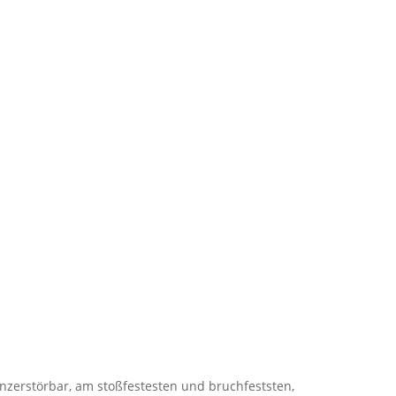
unzerstörbar, am stoßfestesten und bruchfeststen,