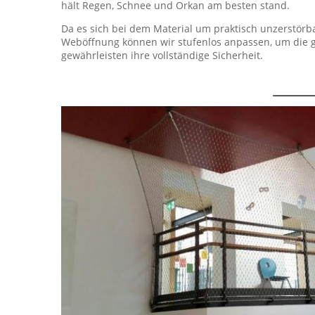
hält Regen, Schnee und Orkan am besten stand.
Da es sich bei dem Material um praktisch unzerstörba
Weböffnung können wir stufenlos anpassen, um die gen
gewährleisten ihre vollständige Sicherheit.