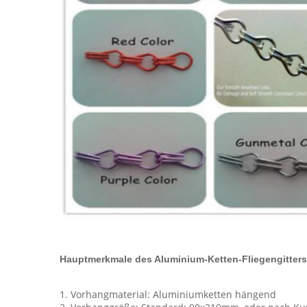
Hauptmerkmale des Aluminium-Ketten-Fliegengitters
1. Vorhangmaterial: Aluminiumketten hängend