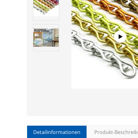
Detailinformationen
Produkt-Beschrei