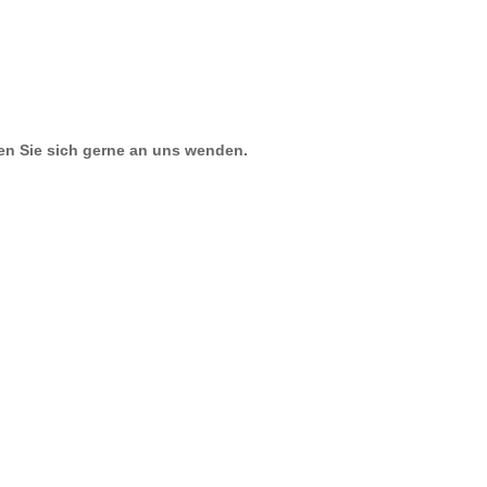
n Sie sich gerne an uns wenden.