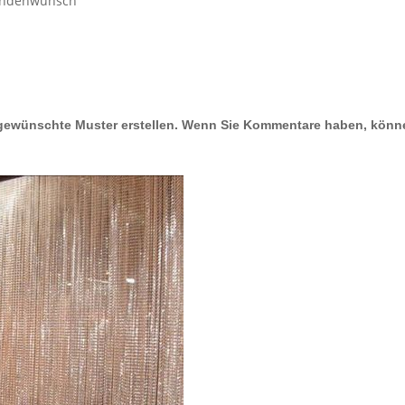
Kundenwunsch
gewünschte Muster erstellen. Wenn Sie Kommentare haben, könne