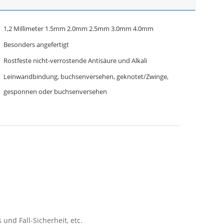
1,2 Millimeter 1.5mm 2.0mm 2.5mm 3.0mm 4.0mm
Besonders angefertigt
Rostfeste nicht-verrostende Antisäure und Alkali
Leinwandbindung, buchsenversehen, geknotet/Zwinge,
gesponnen oder buchsenversehen
und Fall-Sicherheit, etc.