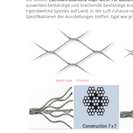
auswirken-beständige und brechende beständige Kraft
irgendwelche Spezies auf Land, in der Luft zuhause 
Spezifikationen der Ausstellungen treffen. Egal wie gr