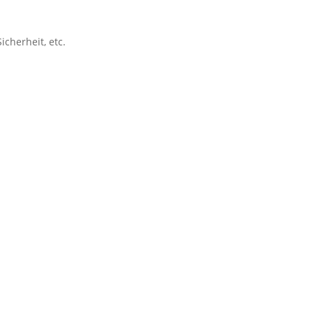
cherheit, etc.