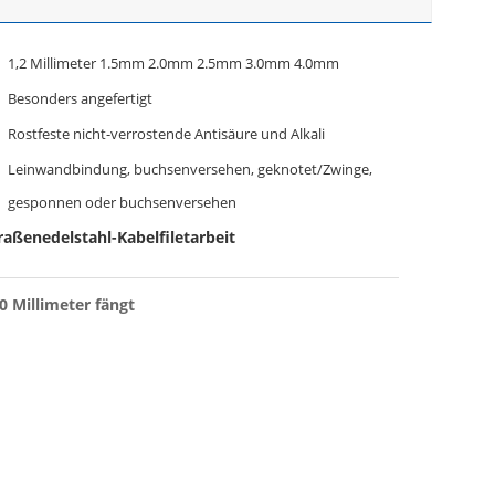
1,2 Millimeter 1.5mm 2.0mm 2.5mm 3.0mm 4.0mm
Besonders angefertigt
Rostfeste nicht-verrostende Antisäure und Alkali
Leinwandbindung, buchsenversehen, geknotet/Zwinge,
gesponnen oder buchsenversehen
aßenedelstahl-Kabelfiletarbeit
0 Millimeter fängt