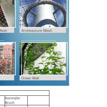
Normaler
Bruch