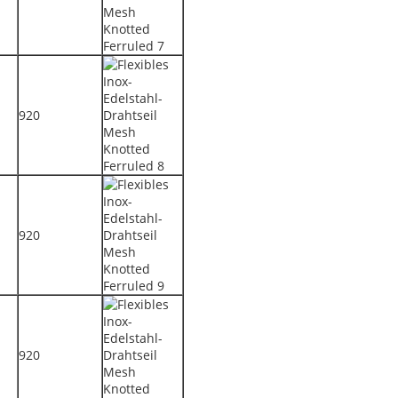
920
920
920