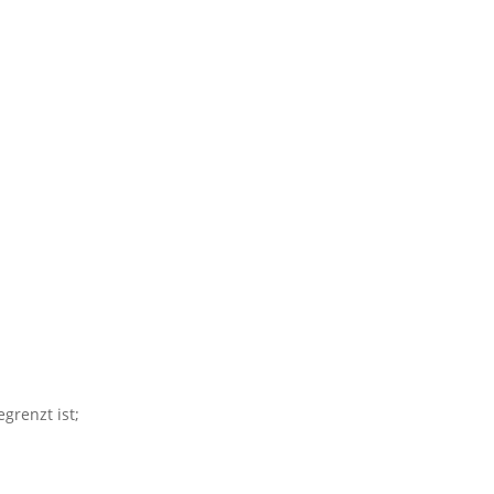
grenzt ist;