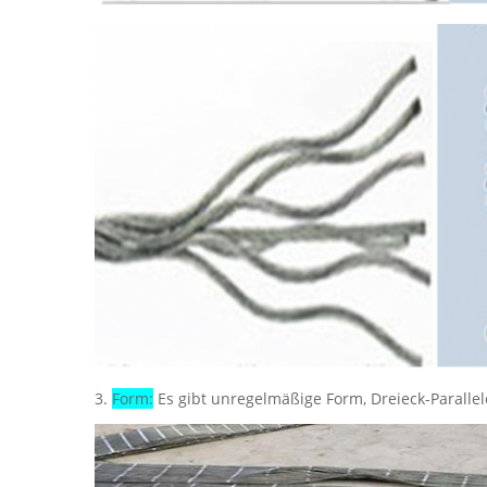
3.
Form:
Es gibt unregelmäßige Form, Dreieck-Parallel