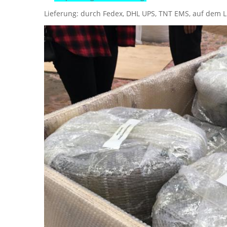
Lieferung: durch Fedex, DHL UPS, TNT EMS, auf dem 