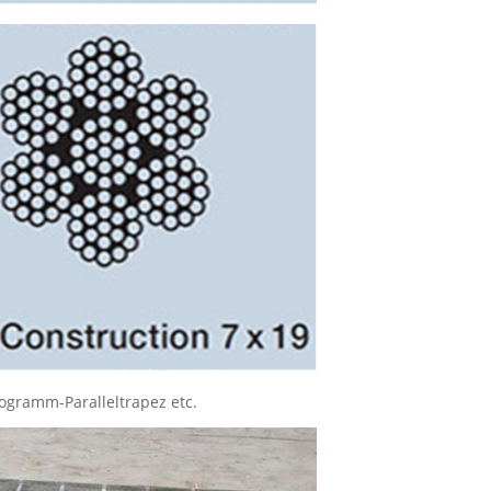
ogramm-Paralleltrapez etc.