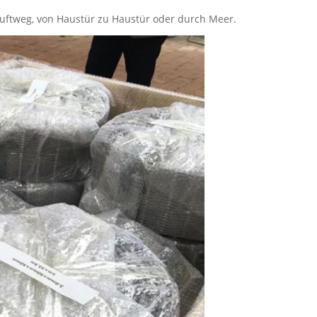
Luftweg, von Haustür zu Haustür oder durch Meer.