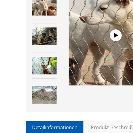
Detailinformationen
Produkt-Beschrei