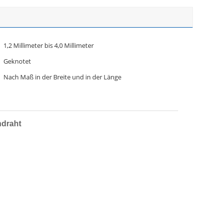
1,2 Millimeter bis 4,0 Millimeter
Geknotet
Nach Maß in der Breite und in der Länge
ndraht